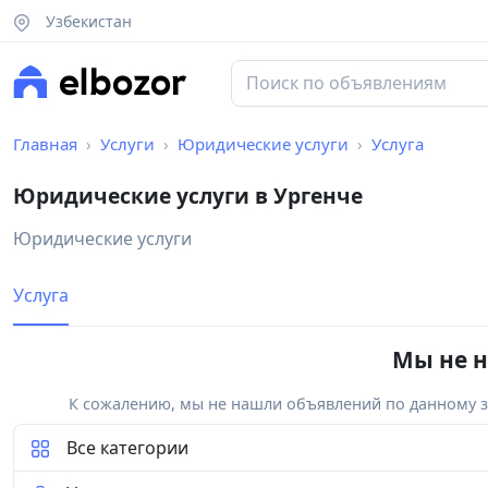
Узбекистан
Главная
Услуги
Юридические услуги
Услуга
Юридические услуги в Ургенче
Юридические услуги
Услуга
Мы не н
К сожалению, мы не нашли объявлений по данному за
Все категории