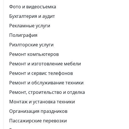
Фото и видеосъемка
Бухгалтерия и аудит
Рекламные услуги
Полиграфия
Риэлторские услуги
Ремонт компьютеров
Ремонт и изготовление мебели
Ремонт и сервис телефонов
Ремонт и обслуживание техники
Ремонт, строительство и отделка
Монтаж и установка техники
Организация праздников
Пассажирские перевозки