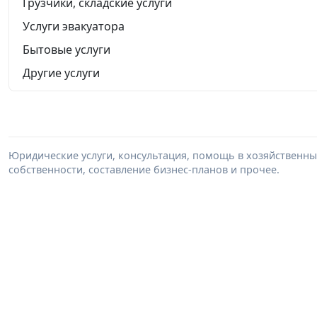
Грузчики, складские услуги
Услуги эвакуатора
Бытовые услуги
Другие услуги
Юридические услуги, консультация, помощь в хозяйственны
собственности, составление бизнес-планов и прочее.