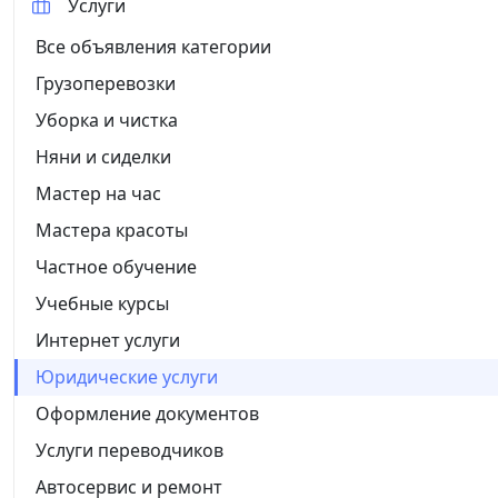
Услуги
Все объявления категории
Грузоперевозки
Уборка и чистка
Няни и сиделки
Мастер на час
Мастера красоты
Частное обучение
Учебные курсы
Интернет услуги
Юридические услуги
Оформление документов
Услуги переводчиков
Автосервис и ремонт