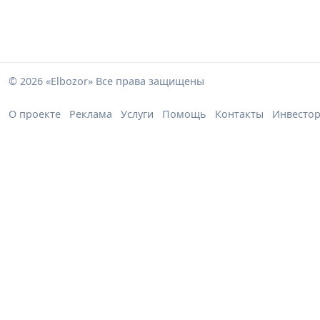
© 2026 «Elbozor» Все права защищены
О проекте
Реклама
Услуги
Помощь
Контакты
Инвесто