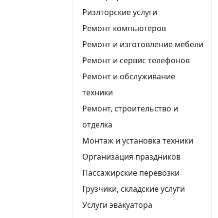
Риэлторские услуги
Ремонт компьютеров
Ремонт и изготовление мебели
Ремонт и сервис телефонов
Ремонт и обслуживание
техники
Ремонт, строительство и
отделка
Монтаж и установка техники
Организация праздников
Пассажирские перевозки
Грузчики, складские услуги
Услуги эвакуатора