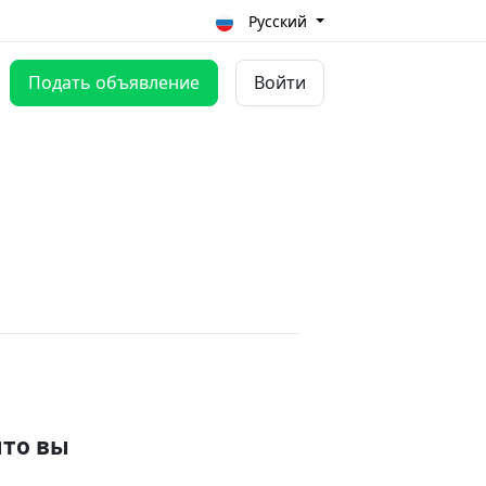
Русский
Подать объявление
Войти
что вы