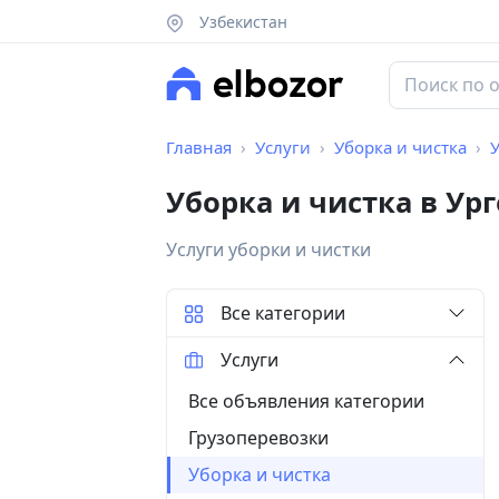
Узбекистан
Главная
Услуги
Уборка и чистка
У
Уборка и чистка в Ур
Услуги уборки и чистки
Все категории
Услуги
Все объявления категории
Грузоперевозки
Уборка и чистка