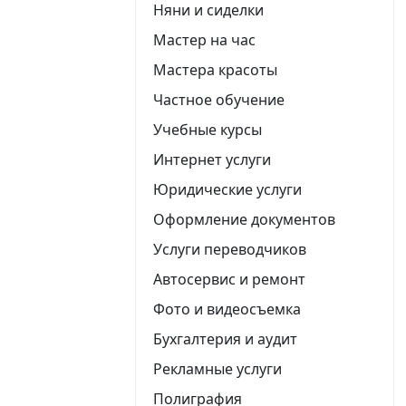
Няни и сиделки
Мастер на час
Мастера красоты
Частное обучение
Учебные курсы
Интернет услуги
Юридические услуги
Оформление документов
Услуги переводчиков
Автосервис и ремонт
Фото и видеосъемка
Бухгалтерия и аудит
Рекламные услуги
Полиграфия