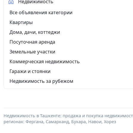
Недвижимость
Все объявления категории
Квартиры
Дома, дачи, коттеджи
Посуточная аренда
Земельные участки
Коммерческая недвижимость
Гаражи и стоянки
Недвижимость за рубежом
Недвижимость в Ташкенте: продажа и покупка недвижимости 
регионах: Фергана, Самарканд, Бухара, Навои, Хорез