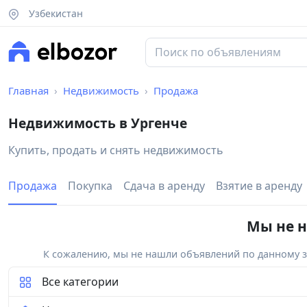
Узбекистан
Главная
Недвижимость
Продажа
Недвижимость в Ургенче
Купить, продать и снять недвижимость
Продажа
Покупка
Сдача в аренду
Взятие в аренду
Мы не н
К сожалению, мы не нашли объявлений по данному за
Все категории