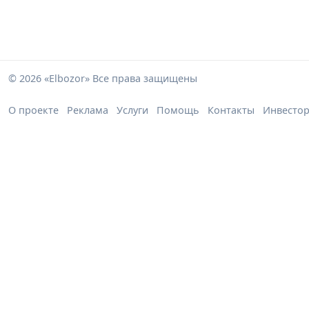
© 2026 «Elbozor» Все права защищены
О проекте
Реклама
Услуги
Помощь
Контакты
Инвесто