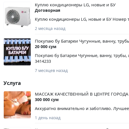
Куплю кондиционеры LG, новые и БУ
Договорная
Куплю кондиционеры LG, новые и БУ Номер те
2 месяца назад
Покупаю бу Батареи Чугунные, ванну, труб
20 000 сум
Покупаю бу Батареи Чугунные, ванну, трубы,
3414233
7 месяцев назад
Услуга
МАССАЖ КАЧЕСТВЕННЫЙ В ЦЕНТРЕ ГОРОД
300 000 сум
Аккуратно внимательно и заботливо. Лучшее
1 день назад