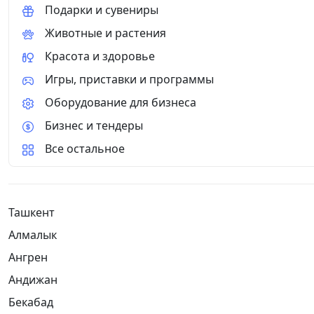
Подарки и сувениры
Животные и растения
Красота и здоровье
Игры, приставки и программы
Оборудование для бизнеса
Бизнес и тендеры
Все остальное
Ташкент
Алмалык
Ангрен
Андижан
Бекабад