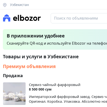
Узбекистан
В приложении удобнее
Сканируйте QR-код и используйте Elbozor на телефо
Товары и услуги в Узбекистане
Премиум объявления
Продажа
Сервиз чайный фарфоровый
8 500 000 сум
Императорский фарфоровый завод. Сервиз ча
Оригинал. Коробка. Упаковка. Абсолютно но