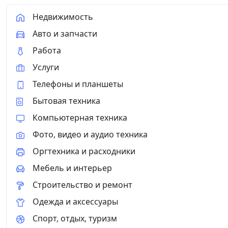
калибровка • Замена изношенных деталей Вы
качественно. Быстро, качественно, с гаранти
Недвижимость
Авто и запчасти
Работа
Услуги
Телефоны и планшеты
Бытовая техника
Компьютерная техника
Фото, видео и аудио техника
Оргтехника и расходники
Мебель и интерьер
Строительство и ремонт
Одежда и аксессуары
Спорт, отдых, туризм