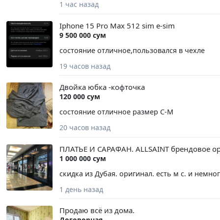
1 час назад
Iphone 15 Pro Max 512 sim e-sim
9 500 000 сум
состояние отличное,пользовался в чехле
19 часов назад
Двойка юбка -кофточка
120 000 сум
состояние отличное размер С-М
20 часов назад
ПЛАТЬЕ И САРАФАН. ALLSAINT брендовое ор
1 000 000 сум
скидка из Дубая. оригинал. есть м с. и немн
1 день назад
Продаю всё из дома.
Договорная