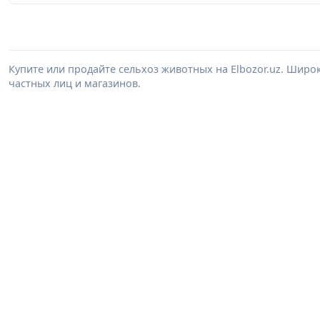
Купите или продайте сельхоз животных на Elbozor.uz. Шир
частных лиц и магазинов.