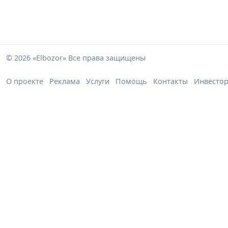
© 2026 «Elbozor» Все права защищены
О проекте
Реклама
Услуги
Помощь
Контакты
Инвесто