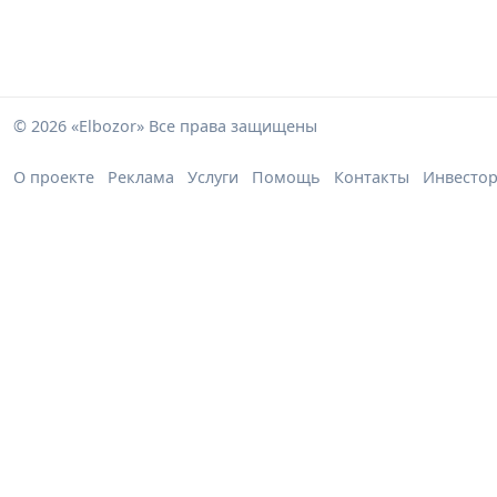
© 2026 «Elbozor» Все права защищены
О проекте
Реклама
Услуги
Помощь
Контакты
Инвесто