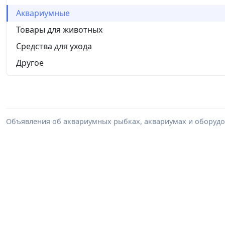
Аквариумные
Товары для животных
Средства для ухода
Другое
Объявления об аквариумных рыбках, аквариумах и оборудов