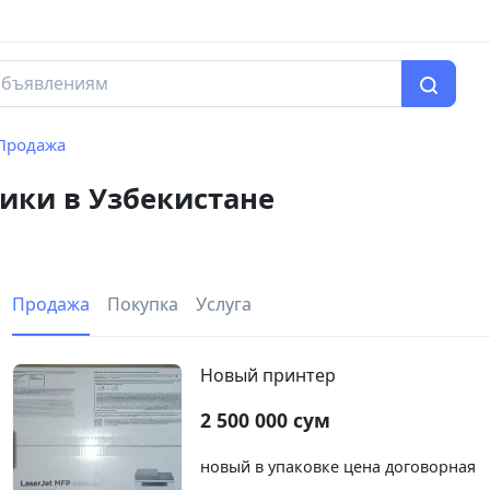
Продажа
ики в Узбекистане
Продажа
Покупка
Услуга
Новый принтер
2 500 000 сум
новый в упаковке цена договорная