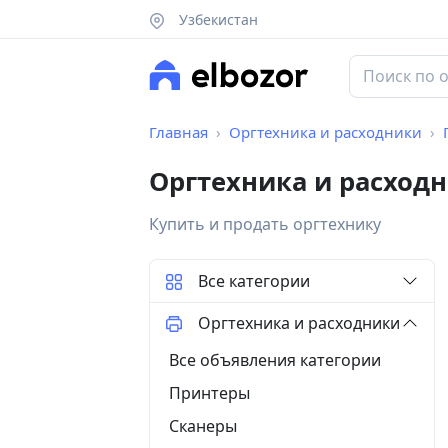
Узбекистан
Главная
Оргтехника и расходники
Оргтехника и расходн
Купить и продать оргтехнику
Все категории
Оргтехника и расходники
Все объявления категории
Принтеры
Сканеры