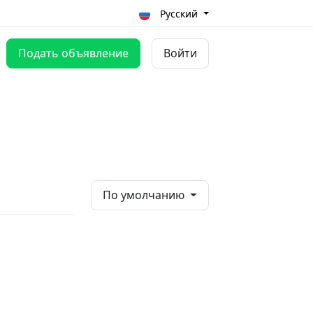
Русский
Подать объявление
Войти
По умолчанию