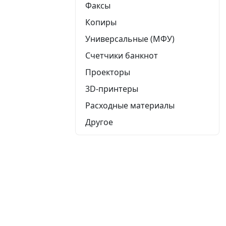
Факсы
Копиры
Универсальные (МФУ)
Счетчики банкнот
Проекторы
3D-принтеры
Расходные материалы
Другое