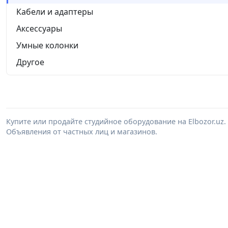
Кабели и адаптеры
Аксессуары
Умные колонки
Другое
Купите или продайте студийное оборудование на Elbozor.u
Объявления от частных лиц и магазинов.