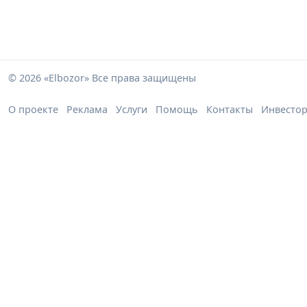
© 2026 «Elbozor» Все права защищены
О проекте
Реклама
Услуги
Помощь
Контакты
Инвесто