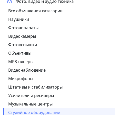
Фото, видео и аудио техника
Все объявления категории
Наушники
Фотоаппараты
Видеокамеры
Фотовспышки
Объективы
MP3-плееры
Видеонаблюдение
Микрофоны
Штативы и стабилизаторы
Усилители и ресиверы
Музыкальные центры
Студийное оборудование