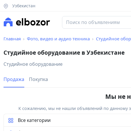
Узбекистан
Главная
Фото, видео и аудио техника
Студийное обо
Студийное оборудование в Узбекистане
Студийное оборудование
Продажа
Покупка
Мы не н
К сожалению, мы не нашли объявлений по данному за
Все категории