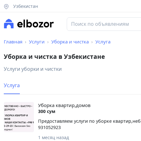
Узбекистан
Главная
Услуги
Уборка и чистка
Услуга
Уборка и чистка в Узбекистане
Услуги уборки и чистки
Услуга
Уборка квартир,домов
300 сум
Предоставляем услуги по уборке квартир,не
931052923
1 месяц назад