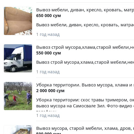
Вывоз мебели, диван, кресло, кровать, матр
650 000 сум
Вывоз мебели, диван, кресло, кровать, матра
1 год назад
Вывоз строй мусора,хлама,старой мебели,
550 000 сум
Вывоз строй мусора,хлама,старой мебели,нен
1 год назад
Уборка территории. Вывоз мусора, хлама и
2 000 000 сум
Уборка территории: скос травы тримером, ок
вывоз мусора на Самосвале Зил. Фото-видио 
телефону.
1 год назад
Вывоз мусора, старой мебели, хлама, дров,
500 000 сум