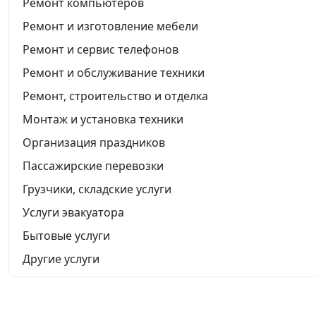
Ремонт компьютеров
Ремонт и изготовление мебели
Ремонт и сервис телефонов
Ремонт и обслуживание техники
Ремонт, строительство и отделка
Монтаж и установка техники
Организация праздников
Пассажирские перевозки
Грузчики, складские услуги
Услуги эвакуатора
Бытовые услуги
Другие услуги