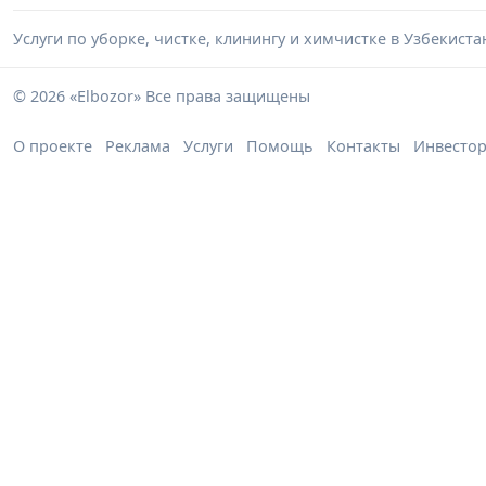
Услуги по уборке, чистке, клинингу и химчистке в Узбекист
© 2026 «Elbozor» Все права защищены
О проекте
Реклама
Услуги
Помощь
Контакты
Инвесто