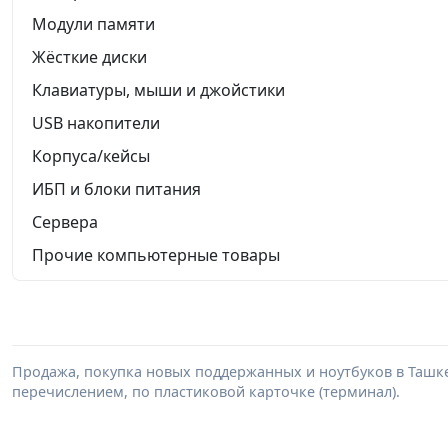
Модули памяти
Жёсткие диски
Клавиатуры, мыши и джойстики
USB накопители
Корпуса/кейсы
ИБП и блоки питания
Сервера
Прочие компьютерные товары
Продажа, покупка новых поддержанных и ноутбуков в Ташкенте
перечислением, по пластиковой карточке (терминал).