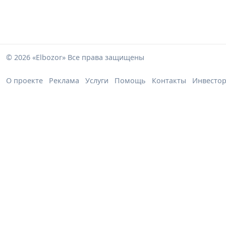
© 2026 «Elbozor» Все права защищены
О проекте
Реклама
Услуги
Помощь
Контакты
Инвесто