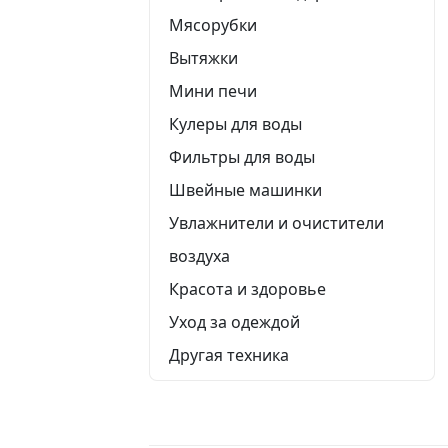
Мясорубки
Вытяжки
Мини печи
Кулеры для воды
Фильтры для воды
Швейные машинки
Увлажнители и очистители
воздуха
Красота и здоровье
Уход за одеждой
Другая техника