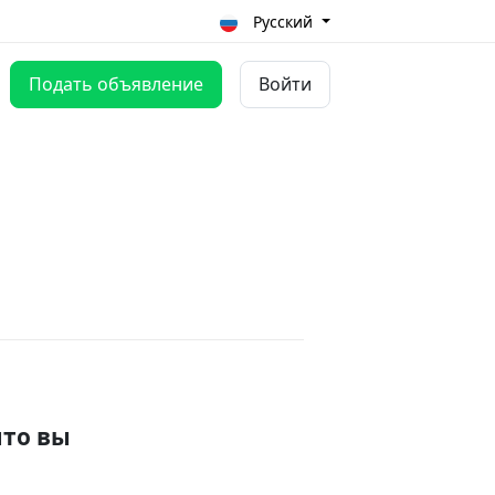
Русский
Подать объявление
Войти
что вы