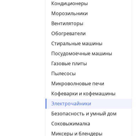
Кондиционеры
Морозильники
Вентиляторы
Обогреватели
Стиральные машины
Посудомоечные машины
Газовые плиты
Пылесосы
Микроволновые печи
Кофеварки и кофемашины
Электрочайники
Безопасность и умный дом
Соковыжималка
Миксеры и блендеры