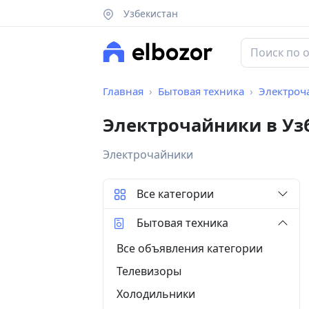
Узбекистан
Главная
Бытовая техника
Электроч
Электрочайники в Уз
Электрочайники
Все категории
Бытовая техника
Все объявления категории
Телевизоры
Холодильники