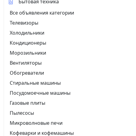
Бытовая техника
Все объявления категории
Телевизоры
Холодильники
Кондиционеры
Морозильники
Вентиляторы
Обогреватели
Стиральные машины
Посудомоечные машины
Газовые плиты
Пылесосы
Микроволновые печи
Кофеварки и кофемашины