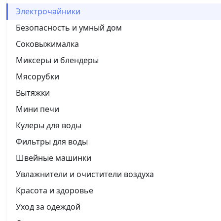
Электрочайники
Безопасность и умный дом
Соковыжималка
Миксеры и блендеры
Мясорубки
Вытяжки
Мини печи
Кулеры для воды
Фильтры для воды
Швейные машинки
Увлажнители и очистители воздуха
Красота и здоровье
Уход за одеждой