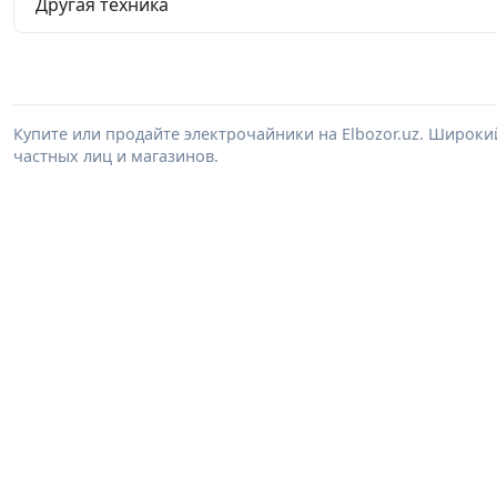
Другая техника
Купите или продайте электрочайники на Elbozor.uz. Широк
частных лиц и магазинов.