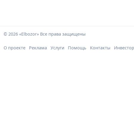
© 2026 «Elbozor» Все права защищены
О проекте
Реклама
Услуги
Помощь
Контакты
Инвесто