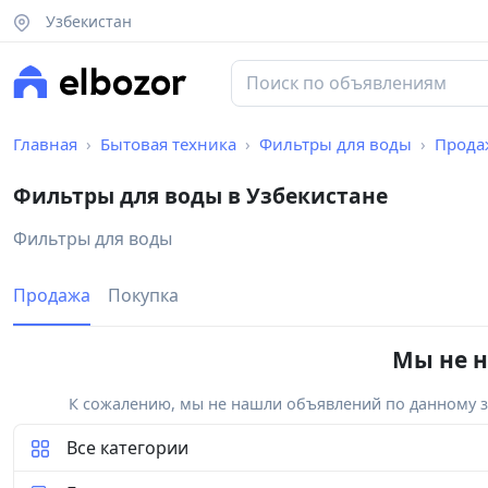
Узбекистан
Главная
Бытовая техника
Фильтры для воды
Прода
Фильтры для воды в Узбекистане
Фильтры для воды
Продажа
Покупка
Мы не н
К сожалению, мы не нашли объявлений по данному за
Все категории