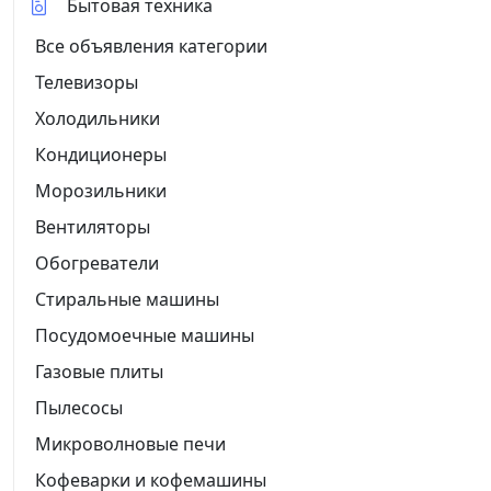
Бытовая техника
Все объявления категории
Телевизоры
Холодильники
Кондиционеры
Морозильники
Вентиляторы
Обогреватели
Стиральные машины
Посудомоечные машины
Газовые плиты
Пылесосы
Микроволновые печи
Кофеварки и кофемашины