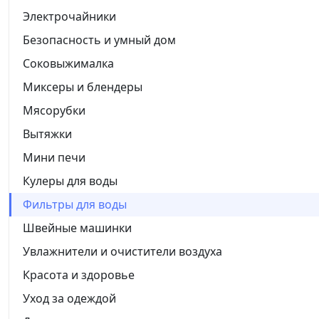
Электрочайники
Безопасность и умный дом
Соковыжималка
Миксеры и блендеры
Мясорубки
Вытяжки
Мини печи
Кулеры для воды
Фильтры для воды
Швейные машинки
Увлажнители и очистители воздуха
Красота и здоровье
Уход за одеждой