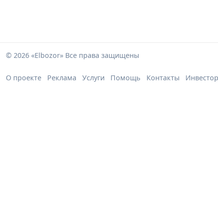
© 2026 «Elbozor» Все права защищены
О проекте
Реклама
Услуги
Помощь
Контакты
Инвесто