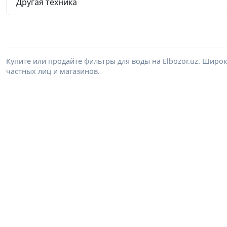
Другая техника
Купите или продайте фильтры для воды на Elbozor.uz. Шир
частных лиц и магазинов.