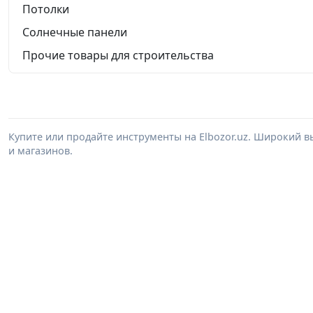
Потолки
Солнечные панели
Прочие товары для строительства
Купите или продайте инструменты на Elbozor.uz. Широкий 
и магазинов.