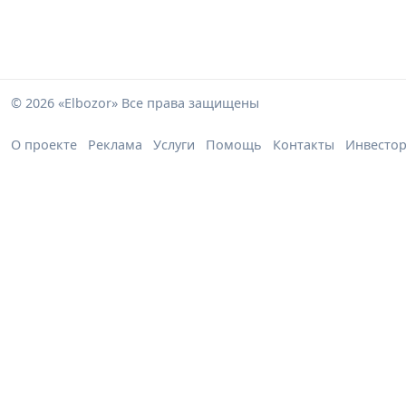
© 2026 «Elbozor» Все права защищены
О проекте
Реклама
Услуги
Помощь
Контакты
Инвесто