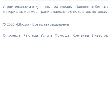
Строительные и отделочные материалы в Ташкента: бетон, 
материалы, мрамор, гранит, напольные покрытия, потолки, 
© 2026 «Elbozor» Все права защищены
О проекте
Реклама
Услуги
Помощь
Контакты
Инвесто