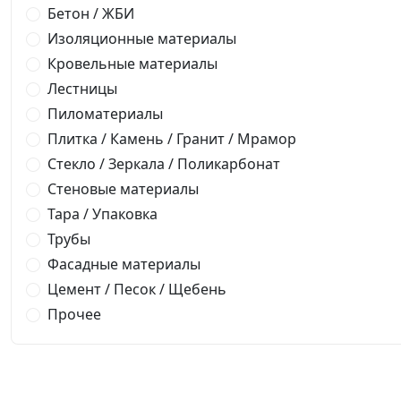
Бетон / ЖБИ
Изоляционные материалы
Кровельные материалы
Лестницы
Пиломатериалы
Плитка / Камень / Гранит / Мрамор
Стекло / Зеркала / Поликарбонат
Стеновые материалы
Тара / Упаковка
Трубы
Фасадные материалы
Цемент / Песок / Щебень
Прочее