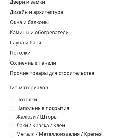
Двери и замки
Дизайн и архитектура
Окна и балконы
Камины и обогреватели
Сауна и баня
Потолки
Солнечные панели
Прочие товары для строительства
Тип материалов
Потолки
Напольные покрытия
Жалюзи / Шторы
Лаки / Краска / Клеи
Металл / Металлоизделия / Крепеж