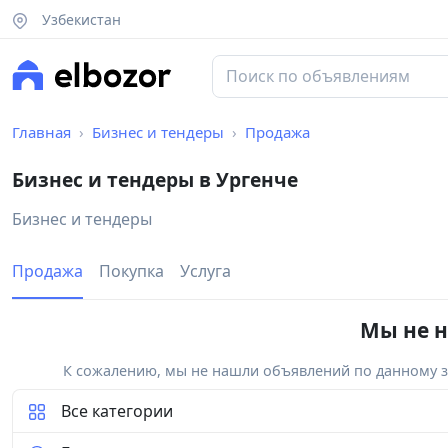
Узбекистан
Главная
Бизнес и тендеры
Продажа
Бизнес и тендеры в Ургенче
Бизнес и тендеры
Продажа
Покупка
Услуга
Мы не н
К сожалению, мы не нашли объявлений по данному за
Все категории