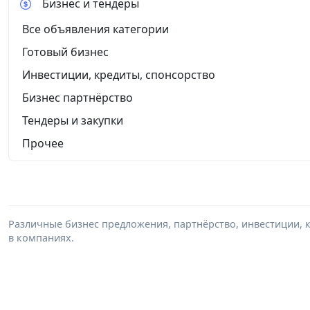
Бизнес и тендеры
Все объявления категории
Готовый бизнес
Инвестиции, кредиты, спонсорство
Бизнес партнёрство
Тендеры и закупки
Прочее
Различные бизнес предложения, партнёрство, инвестиции, к
в компаниях.