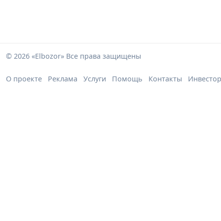
© 2026 «Elbozor» Все права защищены
О проекте
Реклама
Услуги
Помощь
Контакты
Инвесто