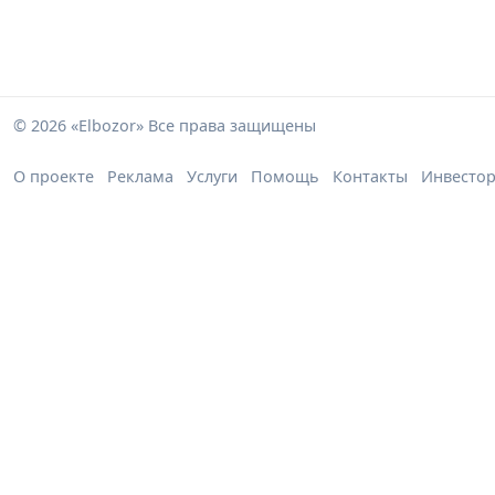
© 2026 «Elbozor» Все права защищены
О проекте
Реклама
Услуги
Помощь
Контакты
Инвесто