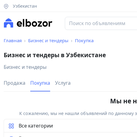
Узбекистан
Главная
Бизнес и тендеры
Покупка
Бизнес и тендеры в Узбекистане
Бизнес и тендеры
Продажа
Покупка
Услуга
Мы не н
К сожалению, мы не нашли объявлений по данному за
Все категории