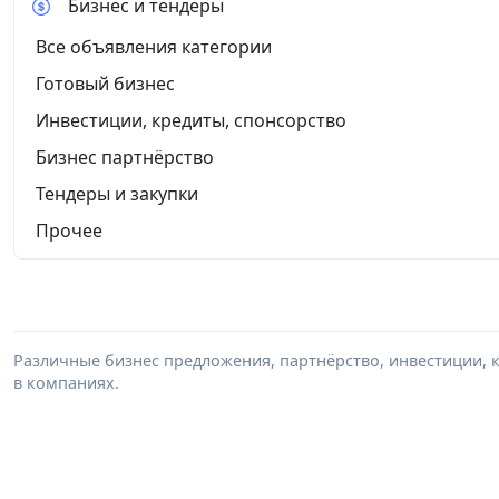
Бизнес и тендеры
Все объявления категории
Готовый бизнес
Инвестиции, кредиты, спонсорство
Бизнес партнёрство
Тендеры и закупки
Прочее
Различные бизнес предложения, партнёрство, инвестиции, к
в компаниях.