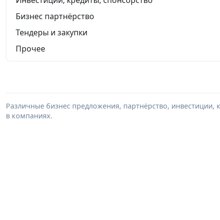
Бизнес партнёрство
Тендеры и закупки
Прочее
Различные бизнес предложения, партнёрство, инвестиции, к
в компаниях.