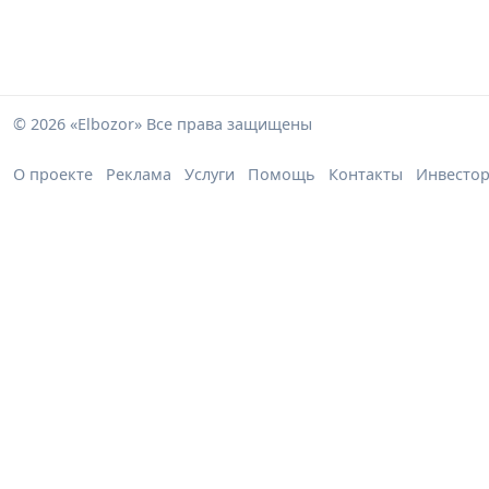
© 2026 «Elbozor» Все права защищены
О проекте
Реклама
Услуги
Помощь
Контакты
Инвесто