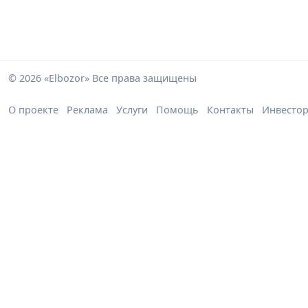
© 2026 «Elbozor» Все права защищены
О проекте
Реклама
Услуги
Помощь
Контакты
Инвесто