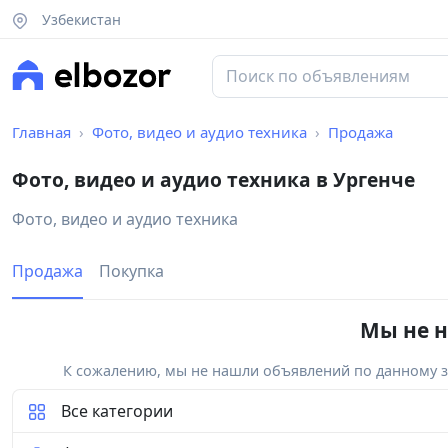
Узбекистан
Главная
Фото, видео и аудио техника
Продажа
Фото, видео и аудио техника в Ургенче
Фото, видео и аудио техника
Продажа
Покупка
Мы не н
К сожалению, мы не нашли объявлений по данному за
Все категории