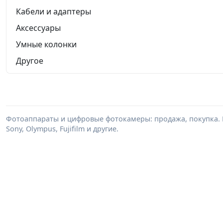
Кабели и адаптеры
Аксессуары
Умные колонки
Другое
Фотоаппараты и цифровые фотокамеры: продажа, покупка. В
Sony, Olympus, Fujifilm и другие.