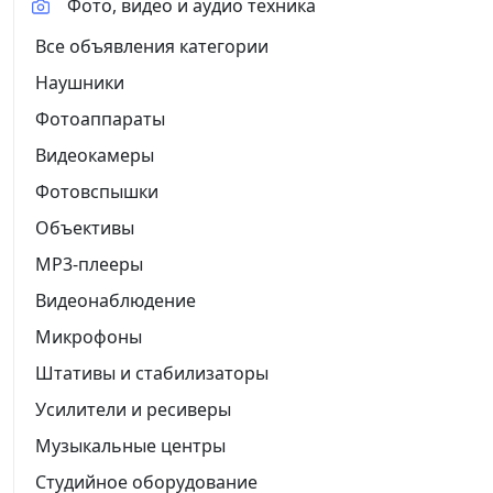
Фото, видео и аудио техника
Все объявления категории
Наушники
Фотоаппараты
Видеокамеры
Фотовспышки
Объективы
MP3-плееры
Видеонаблюдение
Микрофоны
Штативы и стабилизаторы
Усилители и ресиверы
Музыкальные центры
Студийное оборудование