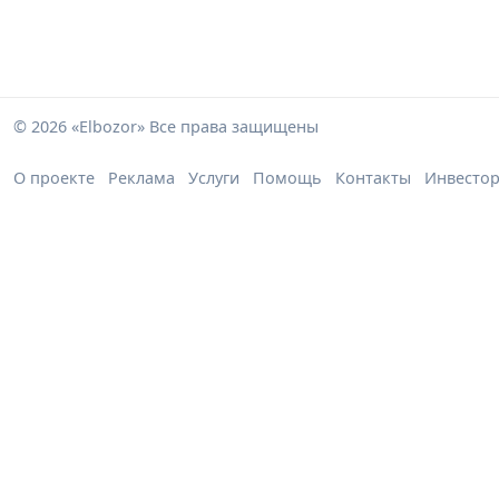
© 2026 «Elbozor» Все права защищены
О проекте
Реклама
Услуги
Помощь
Контакты
Инвесто