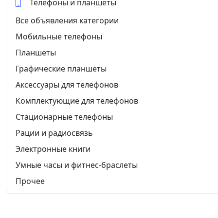
Телефоны и планшеты
Все объявления категории
Мобильные телефоны
Планшеты
Графические планшеты
Аксессуары для телефонов
Комплектующие для телефонов
Стационарные телефоны
Рации и радиосвязь
Электронные книги
Умные часы и фитнес-браслеты
Прочее