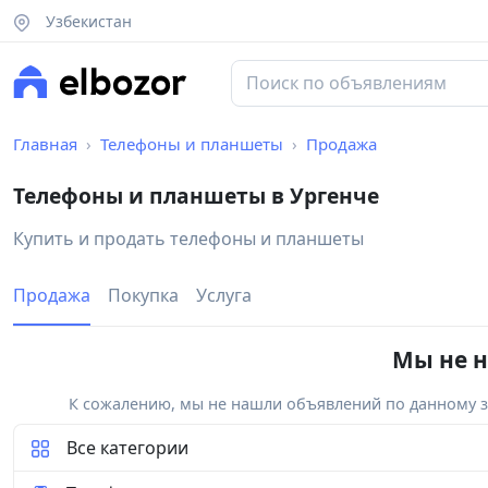
Узбекистан
Главная
Телефоны и планшеты
Продажа
Телефоны и планшеты в Ургенче
Купить и продать телефоны и планшеты
Продажа
Покупка
Услуга
Мы не н
К сожалению, мы не нашли объявлений по данному за
Все категории