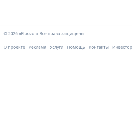
© 2026 «Elbozor» Все права защищены
О проекте
Реклама
Услуги
Помощь
Контакты
Инвесто