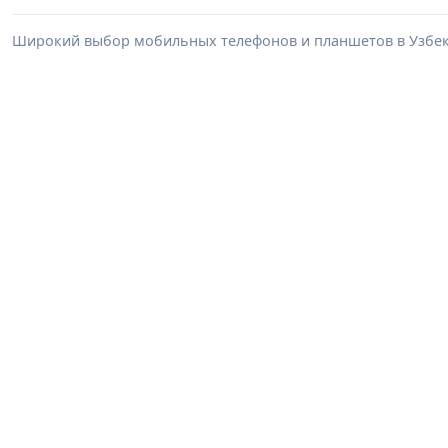
Широкий выбор мобильных телефонов и планшетов в Узбеки