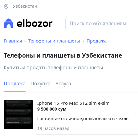
Узбекистан
Главная
Телефоны и планшеты
Продажа
Телефоны и планшеты в Узбекистане
Купить и продать телефоны и планшеты
Продажа
Покупка
Услуга
Iphone 15 Pro Max 512 sim e-sim
9 500 000 сум
состояние отличное,пользовался в чехле
19 часов назад