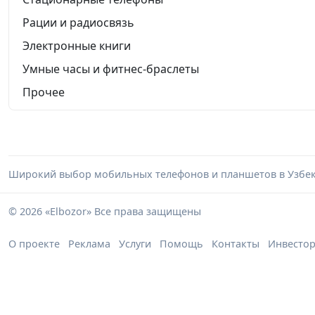
Рации и радиосвязь
Электронные книги
Умные часы и фитнес-браслеты
Прочее
Широкий выбор мобильных телефонов и планшетов в Узбеки
© 2026 «Elbozor» Все права защищены
О проекте
Реклама
Услуги
Помощь
Контакты
Инвесто