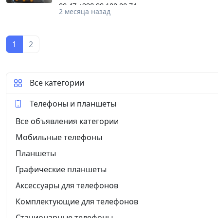
00 47 +998 98 100 00 74
2 месяца назад
1
2
Все категории
Телефоны и планшеты
Все объявления категории
Мобильные телефоны
Планшеты
Графические планшеты
Аксессуары для телефонов
Комплектующие для телефонов
Стационарные телефоны