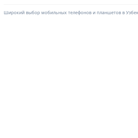
Широкий выбор мобильных телефонов и планшетов в Узбеки