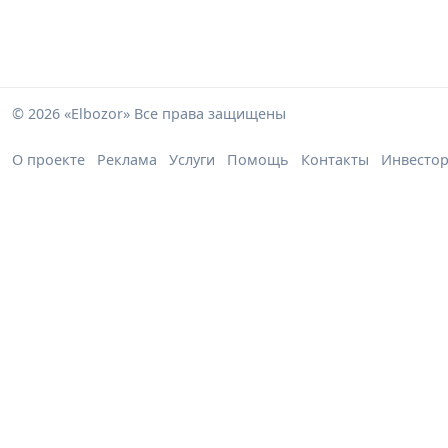
© 2026 «Elbozor» Все права защищены
О проекте
Реклама
Услуги
Помощь
Контакты
Инвесто