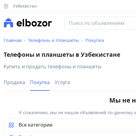
Узбекистан
Главная
Телефоны и планшеты
Покупка
Телефоны и планшеты в Узбекистане
Купить и продать телефоны и планшеты
Продажа
Покупка
Услуга
Мы не н
К сожалению, мы не нашли объявлений по данному за
Все категории