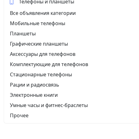
Телефоны и планшеты
Все объявления категории
Мобильные телефоны
Планшеты
Графические планшеты
Аксессуары для телефонов
Комплектующие для телефонов
Стационарные телефоны
Рации и радиосвязь
Электронные книги
Умные часы и фитнес-браслеты
Прочее