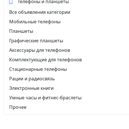
Телефоны и планшеты
Все объявления категории
Мобильные телефоны
Планшеты
Графические планшеты
Аксессуары для телефонов
Комплектующие для телефонов
Стационарные телефоны
Рации и радиосвязь
Электронные книги
Умные часы и фитнес-браслеты
Прочее