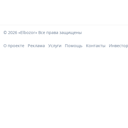
© 2026 «Elbozor» Все права защищены
О проекте
Реклама
Услуги
Помощь
Контакты
Инвесто