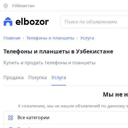
Узбекистан
Главная
Телефоны и планшеты
Услуга
Телефоны и планшеты в Узбекистане
Купить и продать телефоны и планшеты
Продажа
Покупка
Услуга
Мы не н
К сожалению, мы не нашли объявлений по данному за
Все категории