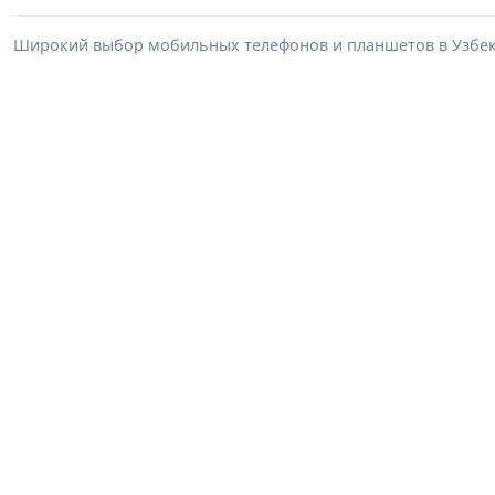
Широкий выбор мобильных телефонов и планшетов в Узбеки