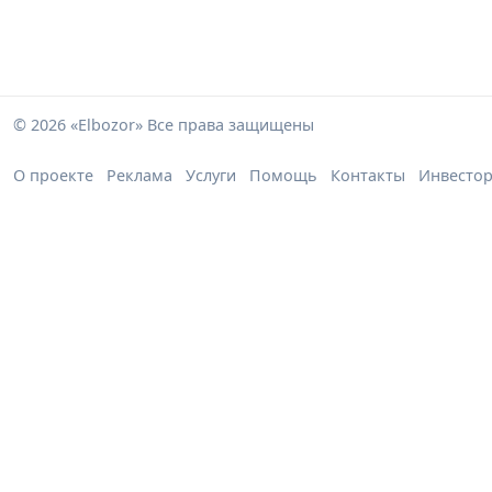
© 2026 «Elbozor» Все права защищены
О проекте
Реклама
Услуги
Помощь
Контакты
Инвесто