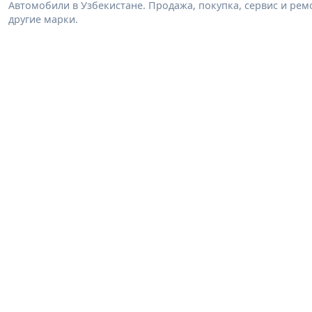
Автомобили в Узбекистане. Продажа, покупка, сервис и ремон
другие марки.