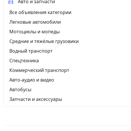
Авто и запчасти
Все объявления категории
Легковые автомобили
Мотоциклы и мопеды
Средние и тяжёлые грузовики
Водный транспорт
Спецтехника
Коммерческий транспорт
Авто-аудио и видео
Автобусы
Запчасти и аксессуары