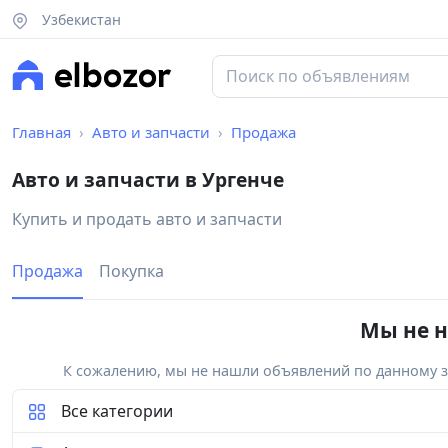
Узбекистан
Главная
Авто и запчасти
Продажа
Авто и запчасти в Ургенче
Купить и продать авто и запчасти
Продажа
Покупка
Мы не н
К сожалению, мы не нашли объявлений по данному за
Все категории