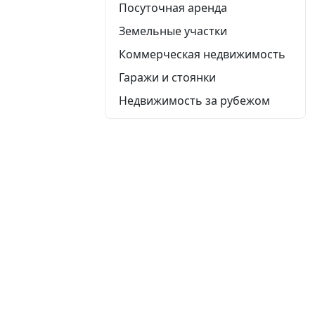
Посуточная аренда
Земельные участки
Коммерческая недвижимость
Гаражи и стоянки
Недвижимость за рубежом