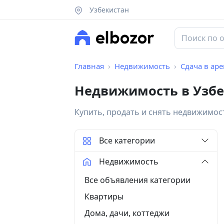
Узбекистан
Главная
Недвижимость
Сдача в ар
Недвижимость в Узбе
Купить, продать и снять недвижимос
Все категории
Недвижимость
Все объявления категории
Квартиры
Дома, дачи, коттеджи