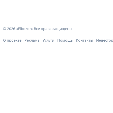
© 2026 «Elbozor» Все права защищены
О проекте
Реклама
Услуги
Помощь
Контакты
Инвесто