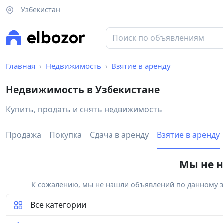
Узбекистан
Главная
Недвижимость
Взятие в аренду
Недвижимость в Узбекистане
Купить, продать и снять недвижимость
Продажа
Покупка
Сдача в аренду
Взятие в аренду
Мы не н
К сожалению, мы не нашли объявлений по данному за
Все категории