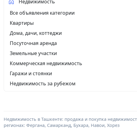
Недвижимость
Все объявления категории
Квартиры
Дома, дачи, коттеджи
Посуточная аренда
Земельные участки
Коммерческая недвижимость
Гаражи и стоянки
Недвижимость за рубежом
Недвижимость в Ташкенте: продажа и покупка недвижимости 
регионах: Фергана, Самарканд, Бухара, Навои, Хорез