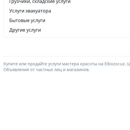
Грузчики, складские услуги
Услуги эвакуатора
Бытовые услуги
Другие услуги
Купите или продайте услуги мастера красоты на Elbozor.uz
Объявления от частных лиц и магазинов.