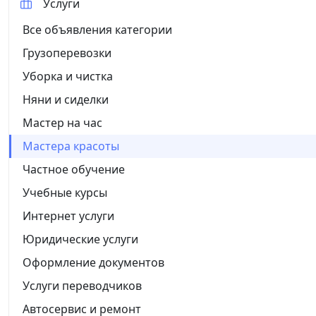
Услуги
Все объявления категории
Грузоперевозки
Уборка и чистка
Няни и сиделки
Мастер на час
Мастера красоты
Частное обучение
Учебные курсы
Интернет услуги
Юридические услуги
Оформление документов
Услуги переводчиков
Автосервис и ремонт