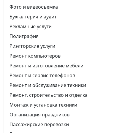
Фото и видеосъемка
Бухгалтерия и аудит
Рекламные услуги
Полиграфия
Риэлторские услуги
Ремонт компьютеров
Ремонт и изготовление мебели
Ремонт и сервис телефонов
Ремонт и обслуживание техники
Ремонт, строительство и отделка
Монтаж и установка техники
Организация праздников
Пассажирские перевозки