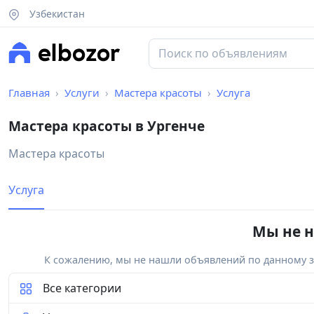
Узбекистан
Главная
Услуги
Мастера красоты
Услуга
Мастера красоты в Ургенче
Мастера красоты
Услуга
Мы не н
К сожалению, мы не нашли объявлений по данному за
Все категории