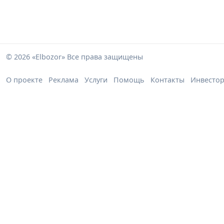
© 2026 «Elbozor» Все права защищены
О проекте
Реклама
Услуги
Помощь
Контакты
Инвесто