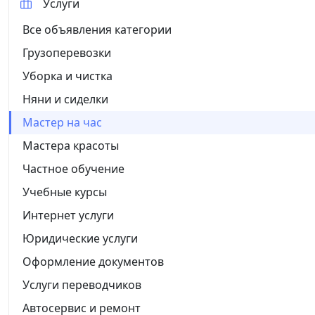
Услуги
Все объявления категории
Грузоперевозки
Уборка и чистка
Няни и сиделки
Мастер на час
Мастера красоты
Частное обучение
Учебные курсы
Интернет услуги
Юридические услуги
Оформление документов
Услуги переводчиков
Автосервис и ремонт