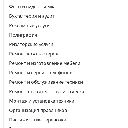
Фото и видеосъемка
Бухгалтерия и аудит
Рекламные услуги
Полиграфия
Риэлторские услуги
Ремонт компьютеров
Ремонт и изготовление мебели
Ремонт и сервис телефонов
Ремонт и обслуживание техники
Ремонт, строительство и отделка
Монтаж и установка техники
Организация праздников
Пассажирские перевозки