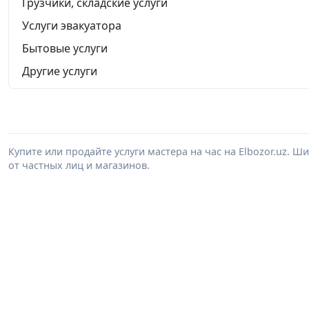
Грузчики, складские услуги
Услуги эвакуатора
Бытовые услуги
Другие услуги
Купите или продайте услуги мастера на час на Elbozor.uz. 
от частных лиц и магазинов.