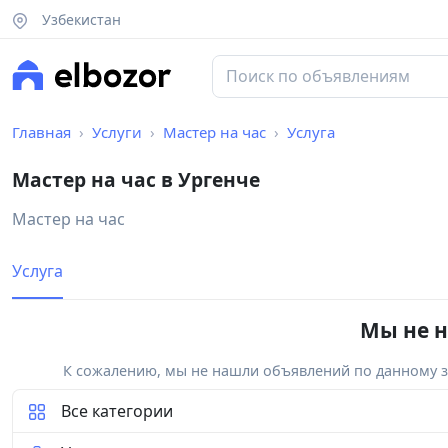
Узбекистан
Главная
Услуги
Мастер на час
Услуга
Мастер на час в Ургенче
Мастер на час
Услуга
Мы не н
К сожалению, мы не нашли объявлений по данному за
Все категории