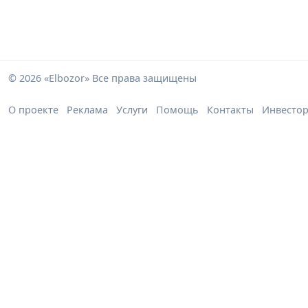
© 2026 «Elbozor» Все права защищены
О проекте
Реклама
Услуги
Помощь
Контакты
Инвесто