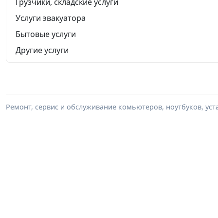
Грузчики, складские услуги
Услуги эвакуатора
Бытовые услуги
Другие услуги
Ремонт, сервис и обслуживание комьютеров, ноутбуков, уста