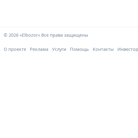
© 2026 «Elbozor» Все права защищены
О проекте
Реклама
Услуги
Помощь
Контакты
Инвесто