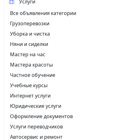
Услуги
Все объявления категории
Грузоперевозки
Уборка и чистка
Няни и сиделки
Мастер на час
Мастера красоты
Частное обучение
Учебные курсы
Интернет услуги
Юридические услуги
Оформление документов
Услуги переводчиков
Автосервис и ремонт