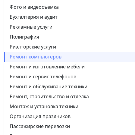
Фото и видеосъемка
Бухгалтерия и аудит
Рекламные услуги
Полиграфия
Риэлторские услуги
Ремонт компьютеров
Ремонт и изготовление мебели
Ремонт и сервис телефонов
Ремонт и обслуживание техники
Ремонт, строительство и отделка
Монтаж и установка техники
Организация праздников
Пассажирские перевозки