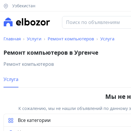
Узбекистан
Главная
Услуги
Ремонт компьютеров
Услуга
Ремонт компьютеров в Ургенче
Ремонт компьютеров
Услуга
Мы не н
К сожалению, мы не нашли объявлений по данному за
Все категории