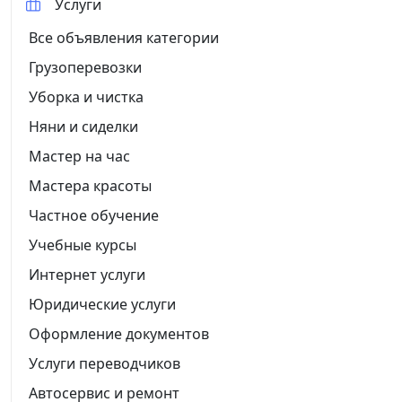
Услуги
Все объявления категории
Грузоперевозки
Уборка и чистка
Няни и сиделки
Мастер на час
Мастера красоты
Частное обучение
Учебные курсы
Интернет услуги
Юридические услуги
Оформление документов
Услуги переводчиков
Автосервис и ремонт