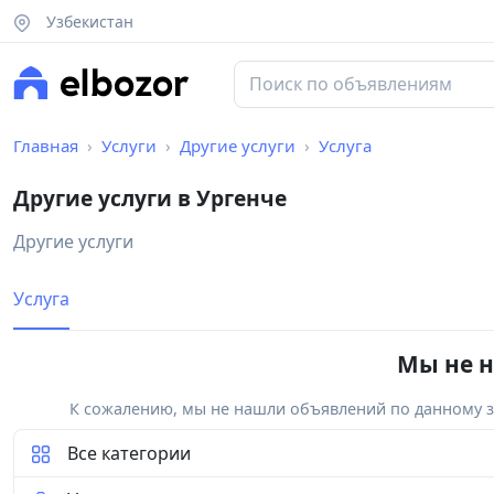
Узбекистан
Главная
Услуги
Другие услуги
Услуга
Другие услуги в Ургенче
Другие услуги
Услуга
Мы не н
К сожалению, мы не нашли объявлений по данному за
Все категории