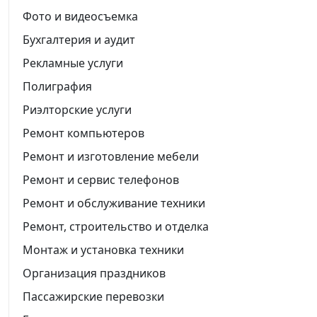
Фото и видеосъемка
Бухгалтерия и аудит
Рекламные услуги
Полиграфия
Риэлторские услуги
Ремонт компьютеров
Ремонт и изготовление мебели
Ремонт и сервис телефонов
Ремонт и обслуживание техники
Ремонт, строительство и отделка
Монтаж и установка техники
Организация праздников
Пассажирские перевозки