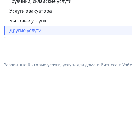
Грузчики, складские услуги
Услуги эвакуатора
Бытовые услуги
Другие услуги
Различные бытовые услуги, услуги для дома и бизнеса в Уз