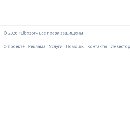
© 2026 «Elbozor» Все права защищены
О проекте
Реклама
Услуги
Помощь
Контакты
Инвесто