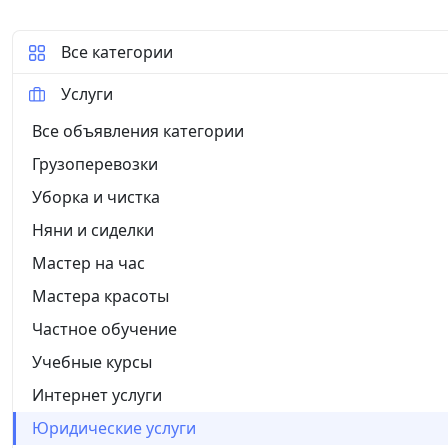
Все категории
Услуги
Все объявления категории
Грузоперевозки
Уборка и чистка
Няни и сиделки
Мастер на час
Мастера красоты
Частное обучение
Учебные курсы
Интернет услуги
Юридические услуги