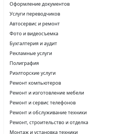
Оформление документов
Услуги переводчиков
Автосервис и ремонт
Фото и видеосъемка
Бухгалтерия и аудит
Рекламные услуги
Полиграфия
Риэлторские услуги
Ремонт компьютеров
Ремонт и изготовление мебели
Ремонт и сервис телефонов
Ремонт и обслуживание техники
Ремонт, строительство и отделка
Монтаж и установка техники