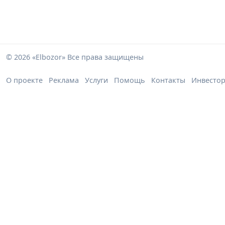
© 2026 «Elbozor» Все права защищены
О проекте
Реклама
Услуги
Помощь
Контакты
Инвесто