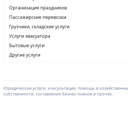
Организация праздников
Пассажирские перевозки
Грузчики, складские услуги
Услуги эвакуатора
Бытовые услуги
Другие услуги
Юридические услуги, консультация, помощь в хозяйственны
собственности, составление бизнес-планов и прочее.