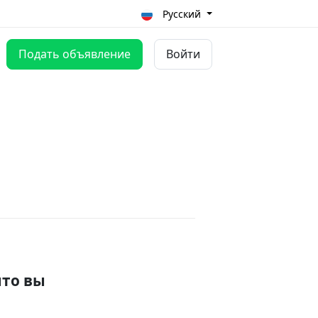
Русский
Подать объявление
Войти
что вы