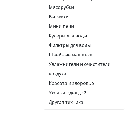
Мясорубки
Вытяжки
Мини печи
Кулеры для воды
Фильтры для воды
Швейные машинки
Увлажнители и очистители
воздуха
Красота и здоровье
Уход за одеждой
Другая техника