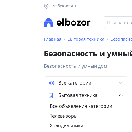
Узбекистан
Главная
Бытовая техника
Безопасн
Безопасность и умны
Безопасность и умный дом
Все категории
Бытовая техника
Все объявления категории
Телевизоры
Холодильники