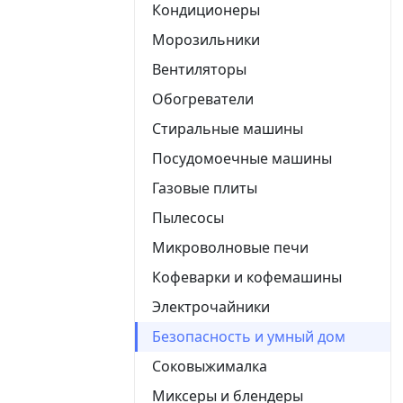
Кондиционеры
Морозильники
Вентиляторы
Обогреватели
Стиральные машины
Посудомоечные машины
Газовые плиты
Пылесосы
Микроволновые печи
Кофеварки и кофемашины
Электрочайники
Безопасность и умный дом
Соковыжималка
Миксеры и блендеры