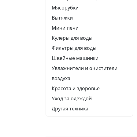
Мясорубки
Вытяжки
Мини печи
Кулеры для воды
Фильтры для воды
Швейные машинки
Увлажнители и очистители
воздуха
Красота и здоровье
Уход за одеждой
Другая техника