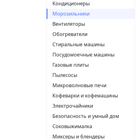
Кондиционеры
Морозильники
Вентиляторы
Обогреватели
Стиральные машины
Посудомоечные машины
Газовые плиты
Пылесосы
Микроволновые печи
Кофеварки и кофемашины
Электрочайники
Безопасность и умный дом
Соковыжималка
Миксеры и блендеры