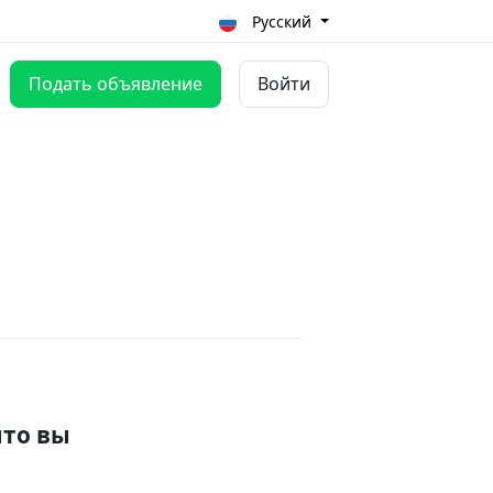
Русский
Подать объявление
Войти
что вы