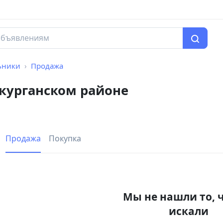
ьники
Продажа
курганском районе
Продажа
Покупка
Мы не нашли то, 
искали