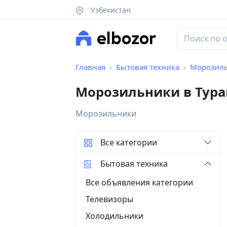
Узбекистан
Главная
Бытовая техника
Морозил
Морозильники в Тура
Морозильники
Все категории
Бытовая техника
Все объявления категории
Телевизоры
Холодильники