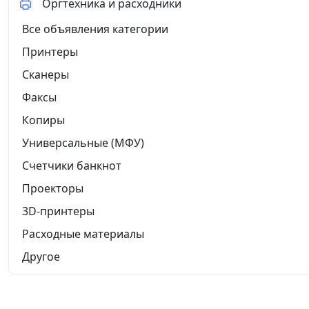
Оргтехника и расходники
Все объявления категории
Принтеры
Сканеры
Факсы
Копиры
Универсальные (МФУ)
Счетчики банкнот
Проекторы
3D-принтеры
Расходные материалы
Другое