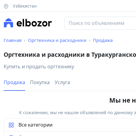
Узбекистан
Главная
Оргтехника и расходники
Продажа
Оргтехника и расходники в Туракурганск
Купить и продать оргтехнику
Продажа
Покупка
Услуга
Мы не н
К сожалению, мы не нашли объявлений по данному за
Все категории