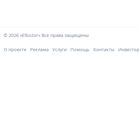
© 2026 «Elbozor» Все права защищены
О проекте
Реклама
Услуги
Помощь
Контакты
Инвесто