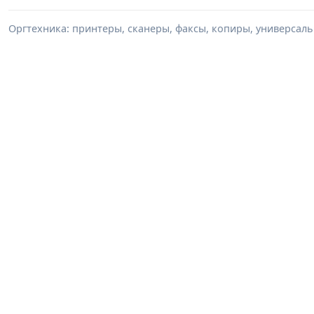
Оргтехника: принтеры, сканеры, факсы, копиры, универсаль