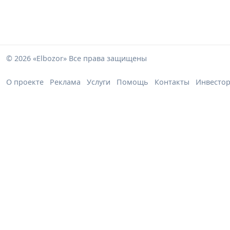
© 2026 «Elbozor» Все права защищены
О проекте
Реклама
Услуги
Помощь
Контакты
Инвесто