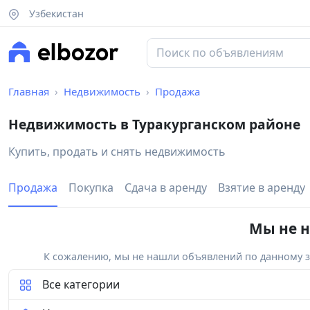
Узбекистан
Главная
Недвижимость
Продажа
Недвижимость в Туракурганском районе
Купить, продать и снять недвижимость
Продажа
Покупка
Сдача в аренду
Взятие в аренду
Мы не н
К сожалению, мы не нашли объявлений по данному за
Все категории