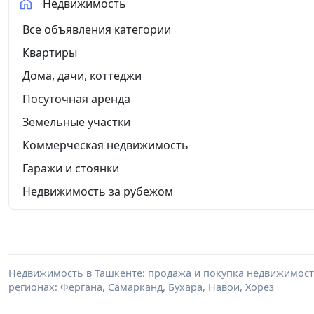
Недвижимость
Все объявления категории
Квартиры
Дома, дачи, коттеджи
Посуточная аренда
Земельные участки
Коммерческая недвижимость
Гаражи и стоянки
Недвижимость за рубежом
Недвижимость в Ташкенте: продажа и покупка недвижимости 
регионах: Фергана, Самарканд, Бухара, Навои, Хорез