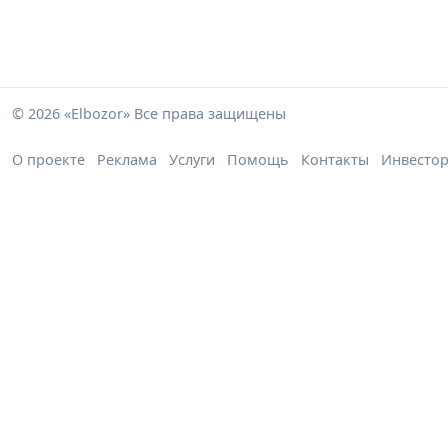
© 2026 «Elbozor» Все права защищены
О проекте
Реклама
Услуги
Помощь
Контакты
Инвесто