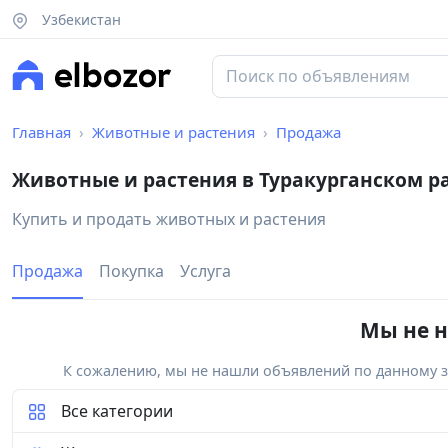
Узбекистан
Главная
Животные и растения
Продажа
Животные и растения в Туракурганском р
Купить и продать животных и растения
Продажа
Покупка
Услуга
Мы не н
К сожалению, мы не нашли объявлений по данному за
Все категории