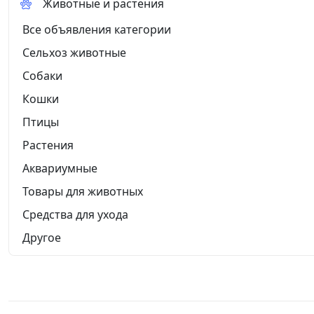
Животные и растения
Все объявления категории
Сельхоз животные
Собаки
Кошки
Птицы
Растения
Аквариумные
Товары для животных
Средства для ухода
Другое