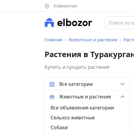
Узбекистан
Главная
Животные и растения
Раст
Растения в Туракурга
Купить и продать растения
Все категории
Животные и растения
Все объявления категории
Сельхоз животные
Собаки