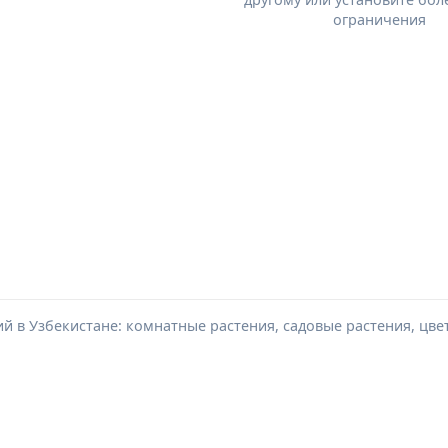
ограничения
й в Узбекистане: комнатные растения, садовые растения, цве