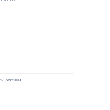
ты, саженцы.