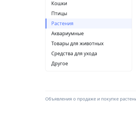
Кошки
Птицы
Растения
Аквариумные
Товары для животных
Средства для ухода
Другое
Объявления о продаже и покупке растени