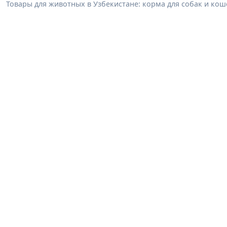
Товары для животных в Узбекистане: корма для собак и коше