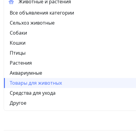
Животные и растения
Все объявления категории
Сельхоз животные
Собаки
Кошки
Птицы
Растения
Аквариумные
Товары для животных
Средства для ухода
Другое