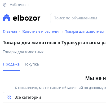
Узбекистан
Главная
Животные и растения
Товары для животных
Товары для животных в Туракурганском р
Товары для животных
Продажа
Покупка
Мы не н
К сожалению, мы не нашли объявлений по данному за
Все категории