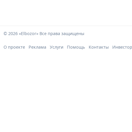
© 2026 «Elbozor» Все права защищены
О проекте
Реклама
Услуги
Помощь
Контакты
Инвесто