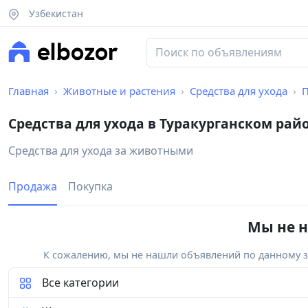
Узбекистан
Главная
Животные и растения
Средства для ухода
Средства для ухода в Туракурганском рай
Средства для ухода за животными
Продажа
Покупка
Мы не н
К сожалению, мы не нашли объявлений по данному за
Все категории