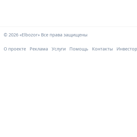
© 2026 «Elbozor» Все права защищены
О проекте
Реклама
Услуги
Помощь
Контакты
Инвесто