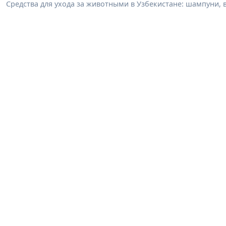
Средства для ухода за животными в Узбекистане: шампуни, 