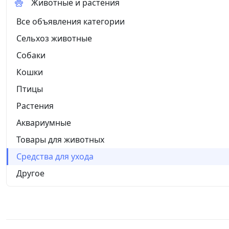
Животные и растения
Все объявления категории
Сельхоз животные
Собаки
Кошки
Птицы
Растения
Аквариумные
Товары для животных
Средства для ухода
Другое