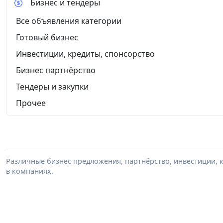
Бизнес и тендеры
Все объявления категории
Готовый бизнес
Инвестиции, кредиты, спонсорство
Бизнес партнёрство
Тендеры и закупки
Прочее
Различные бизнес предложения, партнёрство, инвестиции, к
в компаниях.