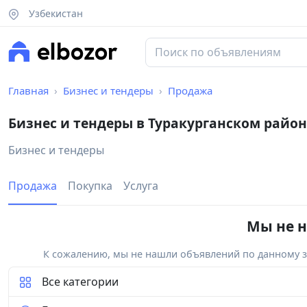
Узбекистан
Главная
Бизнес и тендеры
Продажа
Бизнес и тендеры в Туракурганском район
Бизнес и тендеры
Продажа
Покупка
Услуга
Мы не н
К сожалению, мы не нашли объявлений по данному за
Все категории