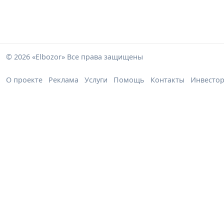
© 2026 «Elbozor» Все права защищены
О проекте
Реклама
Услуги
Помощь
Контакты
Инвесто