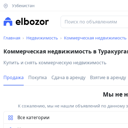
Узбекистан
Главная
Недвижимость
Коммерческая недвижимость
Коммерческая недвижимость в Туракурга
Купить и снять коммерческую недвижимость
Продажа
Покупка
Сдача в аренду
Взятие в аренду
Мы не н
К сожалению, мы не нашли объявлений по данному за
Все категории