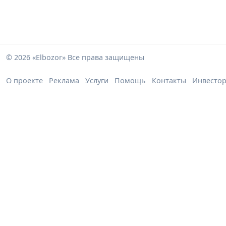
© 2026 «Elbozor» Все права защищены
О проекте
Реклама
Услуги
Помощь
Контакты
Инвесто