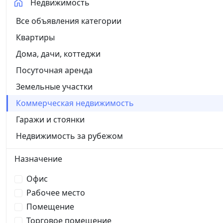
Недвижимость
Все объявления категории
Квартиры
Дома, дачи, коттеджи
Посуточная аренда
Земельные участки
Коммерческая недвижимость
Гаражи и стоянки
Недвижимость за рубежом
Назначение
Офис
Рабочее место
Помещение
Торговое помещение