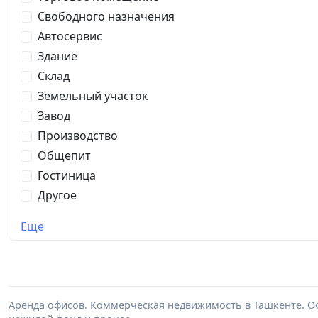
Свободного назначения
Автосервис
Здание
Склад
Земельный участок
Завод
Производство
Общепит
Гостиница
Другое
Еще
Аренда офисов. Коммерческая недвижимость в Ташкенте. Оф