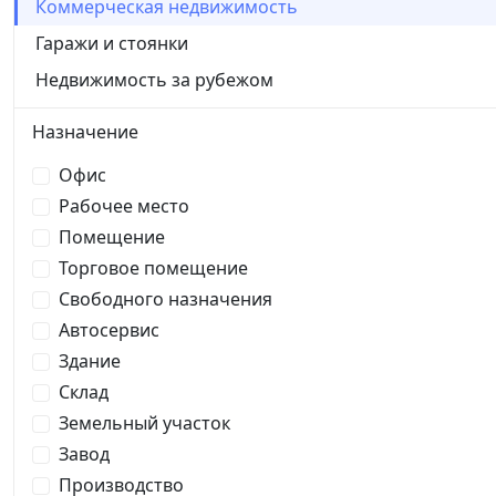
Коммерческая недвижимость
Гаражи и стоянки
Недвижимость за рубежом
Назначение
Офис
Рабочее место
Помещение
Торговое помещение
Свободного назначения
Автосервис
Здание
Склад
Земельный участок
Завод
Производство