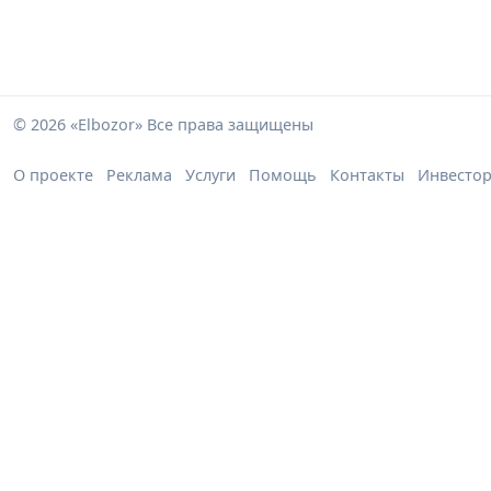
© 2026 «Elbozor» Все права защищены
О проекте
Реклама
Услуги
Помощь
Контакты
Инвесто