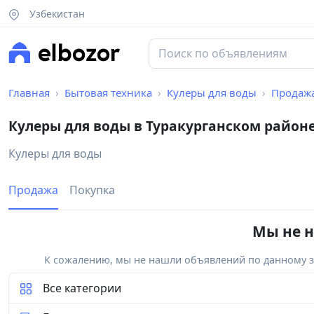
Узбекистан
Главная
Бытовая техника
Кулеры для воды
Продаж
Кулеры для воды в Туракурганском район
Кулеры для воды
Продажа
Покупка
Мы не н
К сожалению, мы не нашли объявлений по данному за
Все категории