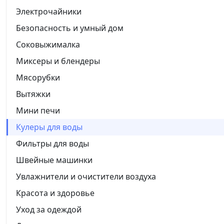
Электрочайники
Безопасность и умный дом
Соковыжималка
Миксеры и блендеры
Мясорубки
Вытяжки
Мини печи
Кулеры для воды
Фильтры для воды
Швейные машинки
Увлажнители и очистители воздуха
Красота и здоровье
Уход за одеждой