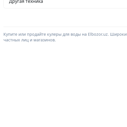
Другая техника
Купите или продайте кулеры для воды на Elbozor.uz. Широк
частных лиц и магазинов.