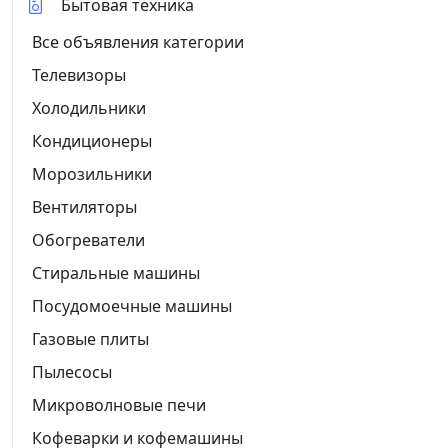
Бытовая техника
Все объявления категории
Телевизоры
Холодильники
Кондиционеры
Морозильники
Вентиляторы
Обогреватели
Стиральные машины
Посудомоечные машины
Газовые плиты
Пылесосы
Микроволновые печи
Кофеварки и кофемашины