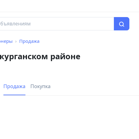
онеры
Продажа
курганском районе
Продажа
Покупка