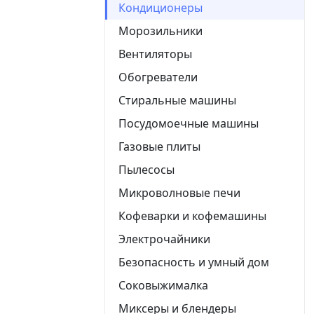
Кондиционеры
Морозильники
Вентиляторы
Обогреватели
Стиральные машины
Посудомоечные машины
Газовые плиты
Пылесосы
Микроволновые печи
Кофеварки и кофемашины
Электрочайники
Безопасность и умный дом
Соковыжималка
Миксеры и блендеры