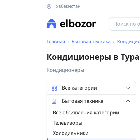
Узбекистан
Главная
Бытовая техника
Кондици
Кондиционеры в Тура
Кондиционеры
Все категории
Бытовая техника
Все объявления категории
Телевизоры
Холодильники