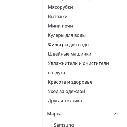
Мясорубки
Вытяжки
Мини печи
Кулеры для воды
Фильтры для воды
Швейные машинки
Увлажнители и очистители
воздуха
Красота и здоровье
Уход за одеждой
Другая техника
Марка
Samsung