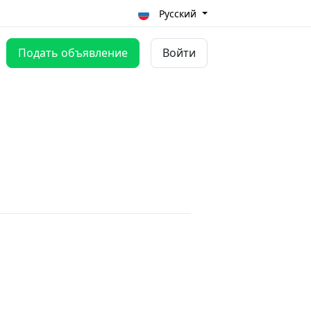
Русский
Подать объявление
Войти