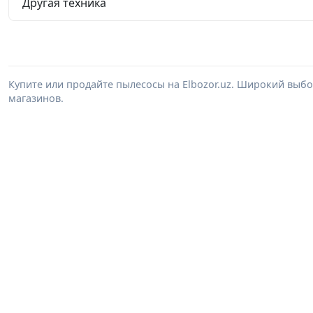
Другая техника
Купите или продайте пылесосы на Elbozor.uz. Широкий выб
магазинов.