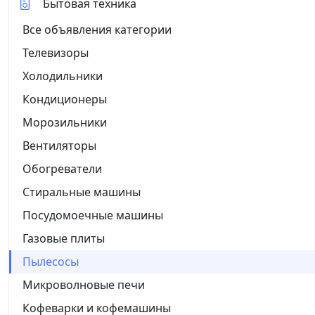
Бытовая техника
Все объявления категории
Телевизоры
Холодильники
Кондиционеры
Морозильники
Вентиляторы
Обогреватели
Стиральные машины
Посудомоечные машины
Газовые плиты
Пылесосы
Микроволновые печи
Кофеварки и кофемашины