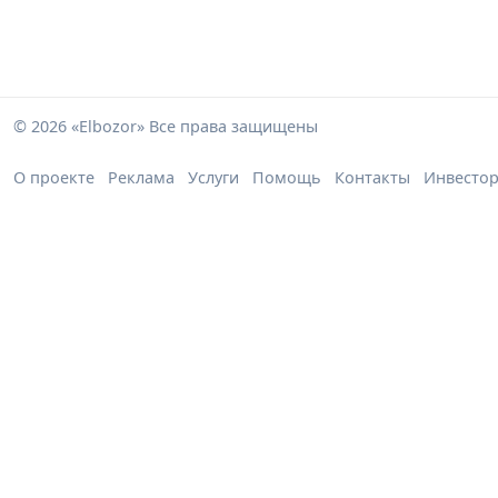
© 2026 «Elbozor» Все права защищены
О проекте
Реклама
Услуги
Помощь
Контакты
Инвесто