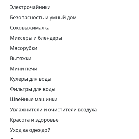
Электрочайники
Безопасность и умный дом
Соковыжималка
Миксеры и блендеры
Мясорубки
Вытяжки
Мини печи
Кулеры для воды
Фильтры для воды
Швейные машинки
Увлажнители и очистители воздуха
Красота и здоровье
Уход за одеждой