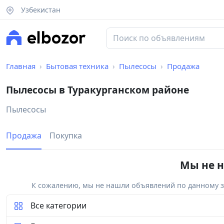
Узбекистан
Главная
Бытовая техника
Пылесосы
Продажа
Пылесосы в Туракурганском районе
Пылесосы
Продажа
Покупка
Мы не н
К сожалению, мы не нашли объявлений по данному за
Все категории