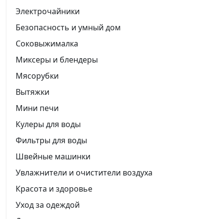
Электрочайники
Безопасность и умный дом
Соковыжималка
Миксеры и блендеры
Мясорубки
Вытяжки
Мини печи
Кулеры для воды
Фильтры для воды
Швейные машинки
Увлажнители и очистители воздуха
Красота и здоровье
Уход за одеждой