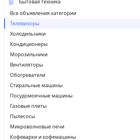
Бытовая техника
Все объявления категории
Телевизоры
Холодильники
Кондиционеры
Морозильники
Вентиляторы
Обогреватели
Стиральные машины
Посудомоечные машины
Газовые плиты
Пылесосы
Микроволновые печи
Кофеварки и кофемашины