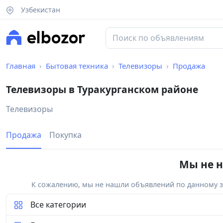
Узбекистан
Главная
Бытовая техника
Телевизоры
Продажа
Телевизоры в Туракурганском районе
Телевизоры
Продажа
Покупка
Мы не н
К сожалению, мы не нашли объявлений по данному за
Все категории