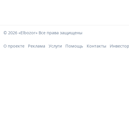
© 2026 «Elbozor» Все права защищены
О проекте
Реклама
Услуги
Помощь
Контакты
Инвесто