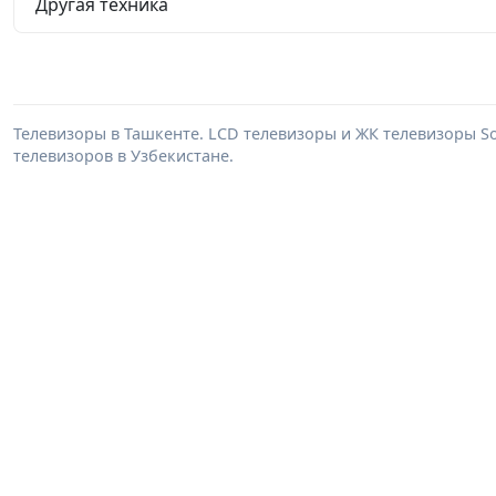
Другая техника
Телевизоры в Ташкенте. LCD телевизоры и ЖК телевизоры Son
телевизоров в Узбекистане.