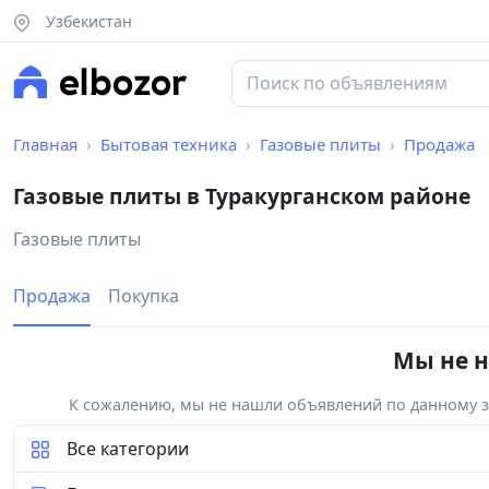
Узбекистан
Главная
Бытовая техника
Газовые плиты
Продажа
Газовые плиты в Туракурганском районе
Газовые плиты
Продажа
Покупка
Мы не н
К сожалению, мы не нашли объявлений по данному за
Все категории