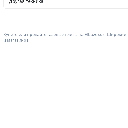
Другая техника
Купите или продайте газовые плиты на Elbozor.uz. Широкий
и магазинов.