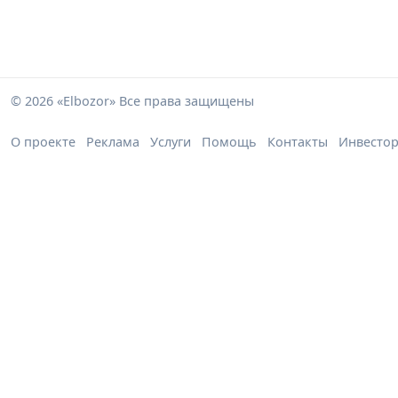
© 2026 «Elbozor» Все права защищены
О проекте
Реклама
Услуги
Помощь
Контакты
Инвесто