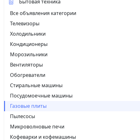
Бытовая техника
Все объявления категории
Телевизоры
Холодильники
Кондиционеры
Морозильники
Вентиляторы
Обогреватели
Стиральные машины
Посудомоечные машины
Газовые плиты
Пылесосы
Микроволновые печи
Кофеварки и кофемашины