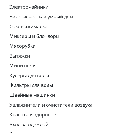
Электрочайники
Безопасность и умный дом
Соковыжималка
Миксеры и блендеры
Мясорубки
Вытяжки
Мини печи
Кулеры для воды
Фильтры для воды
Швейные машинки
Увлажнители и очистители воздуха
Красота и здоровье
Уход за одеждой