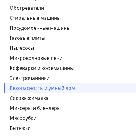
Обогреватели
Стиральные машины
Посудомоечные машины
Газовые плиты
Пылесосы
Микроволновые печи
Кофеварки и кофемашины
Электрочайники
Безопасность и умный дом
Соковыжималка
Миксеры и блендеры
Мясорубки
Вытяжки