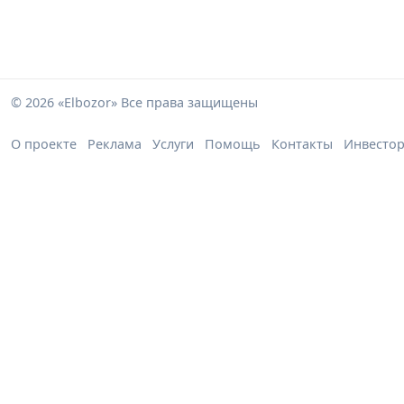
© 2026 «Elbozor» Все права защищены
О проекте
Реклама
Услуги
Помощь
Контакты
Инвесто