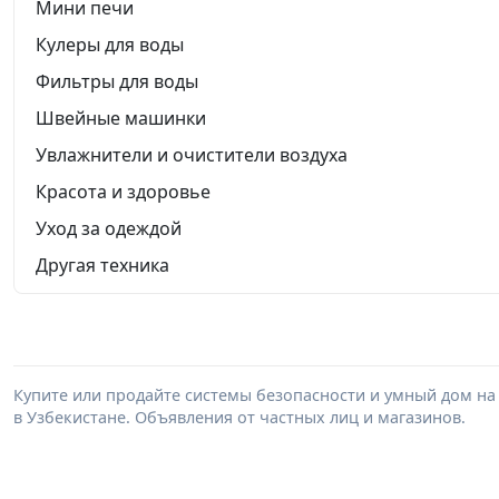
Мини печи
Кулеры для воды
Фильтры для воды
Швейные машинки
Увлажнители и очистители воздуха
Красота и здоровье
Уход за одеждой
Другая техника
Купите или продайте системы безопасности и умный дом на
в Узбекистане. Объявления от частных лиц и магазинов.