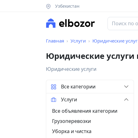
Узбекистан
Главная
Услуги
Юридические услу
Юридические услуги
Юридические услуги
Все категории
Услуги
Все объявления категории
Грузоперевозки
Уборка и чистка