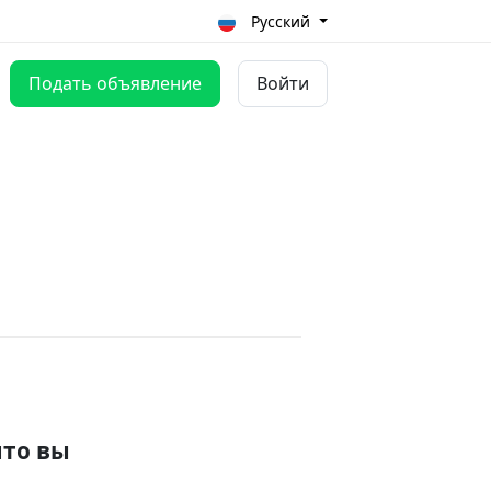
Русский
Подать объявление
Войти
что вы