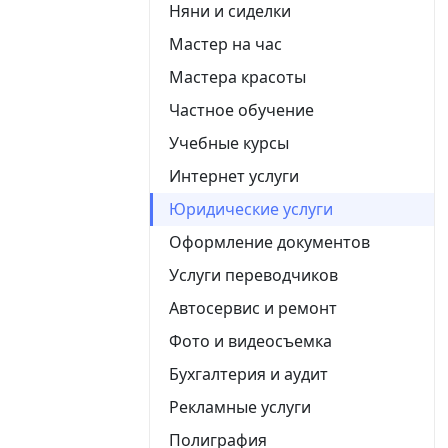
Няни и сиделки
Мастер на час
Мастера красоты
Частное обучение
Учебные курсы
Интернет услуги
Юридические услуги
Оформление документов
Услуги переводчиков
Автосервис и ремонт
Фото и видеосъемка
Бухгалтерия и аудит
Рекламные услуги
Полиграфия