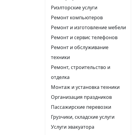
Риэлторские услуги
Ремонт компьютеров
Ремонт и изготовление мебели
Ремонт и сервис телефонов
Ремонт и обслуживание
техники
Ремонт, строительство и
отделка
Монтаж и установка техники
Организация праздников
Пассажирские перевозки
Грузчики, складские услуги
Услуги эвакуатора